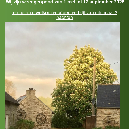
Wij zijn weer geopend van 1 mei tot 12 september 2026
en heten u welkom voor een verblijf van minimaal 3
nachten