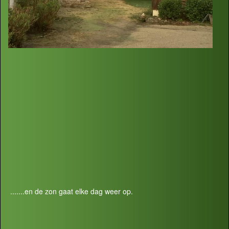
.......en de zon gaat elke dag weer op.