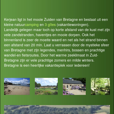
Kerjean ligt in het mooie Zuiden van Bretagne en bestaat uit een
kleine natuur
camping
en
3 gîtes
(vakantiewoningen).
Landelijk gelegen maar toch op korte afstand van de kust met zijn
vele zandstranden, haventjes en mooie dorpen. Ook het
binnenland is zeer de moeite waard en net als het strand binnen
een afstand van 20 min. Laat u verrassen door de mystieke sfeer
van Bretagne met zijn legendes, menhirs, bossen en prachtige
wandel-en fietsroutes. Door het warme zeeklimaat in Zuid-
Bretagne zijn er vele prachtige zomers en milde winters.
Bretagne is een heerlijke vakantieplek voor iedereen!